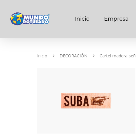
Inicio
Empresa
Inicio
DECORACIÓN
Cartel madera seña