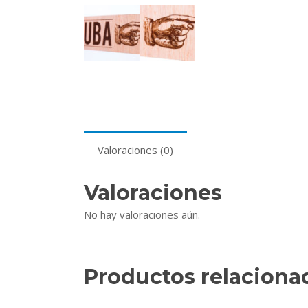
Valoraciones (0)
Valoraciones
No hay valoraciones aún.
Productos relaciona