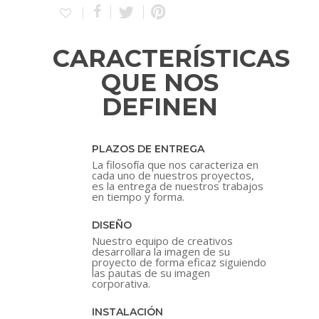
CARACTERÍSTICAS
QUE NOS
DEFINEN
PLAZOS DE ENTREGA
La filosofía que nos caracteriza en
cada uno de nuestros proyectos,
es la entrega de nuestros trabajos
en tiempo y forma.
DISEÑO
Nuestro equipo de creativos
desarrollara la imagen de su
proyecto de forma eficaz siguiendo
las pautas de su imagen
corporativa.
INSTALACIÓN