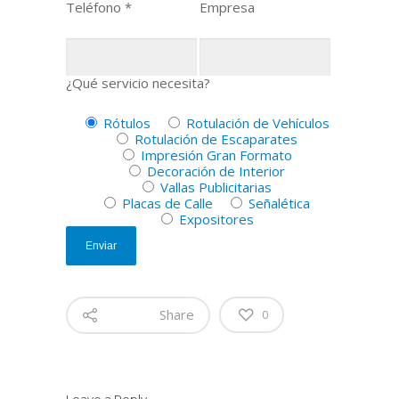
Teléfono *
Empresa
¿Qué servicio necesita?
Rótulos
Rotulación de Vehículos
Rotulación de Escaparates
Impresión Gran Formato
Decoración de Interior
Vallas Publicitarias
Placas de Calle
Señalética
Expositores
Share
0
Leave a Reply