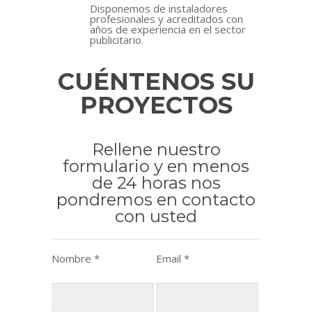
Disponemos de instaladores
profesionales y acreditados con
años de experiencia en el sector
publicitario.
CUÉNTENOS SU
PROYECTOS
Rellene nuestro
formulario y en menos
de 24 horas nos
pondremos en contacto
con usted
Nombre *
Email *