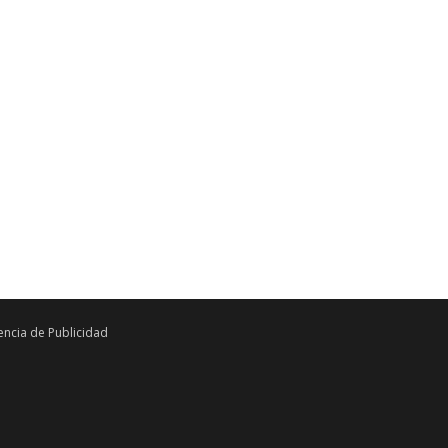
ncia de Publicidad