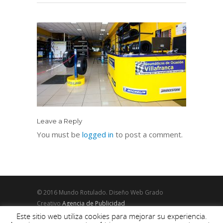
Leave a Reply
You must be
logged in
to post a comment.
© 2016 Mundo Rotulado. Diseño Web Grado
Creativo
Agencia de Publicidad
Este sitio web utiliza cookies para mejorar su experiencia.