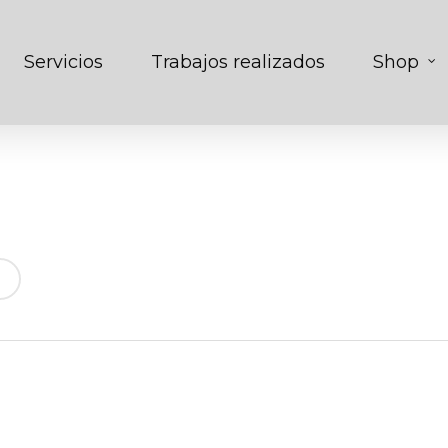
Servicios
Trabajos realizados
Shop