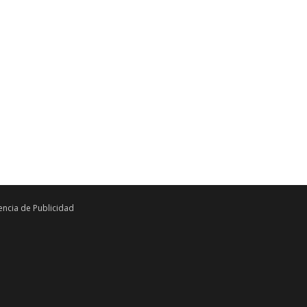
ncia de Publicidad