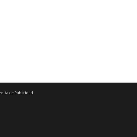
ncia de Publicidad