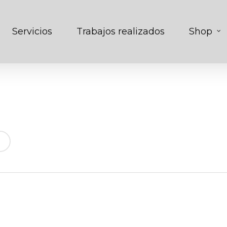
Servicios
Trabajos realizados
Shop