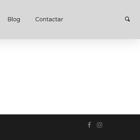
Blog
Contactar