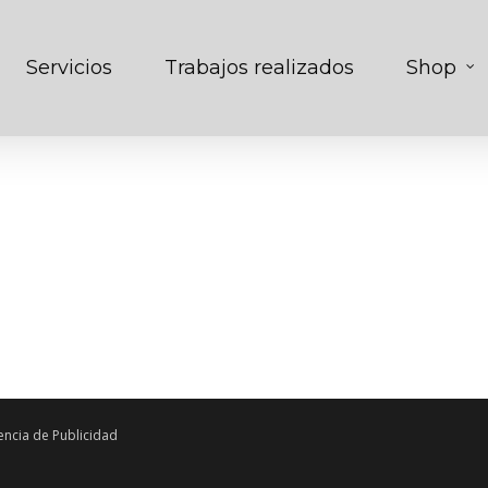
Servicios
Trabajos realizados
Shop
ncia de Publicidad